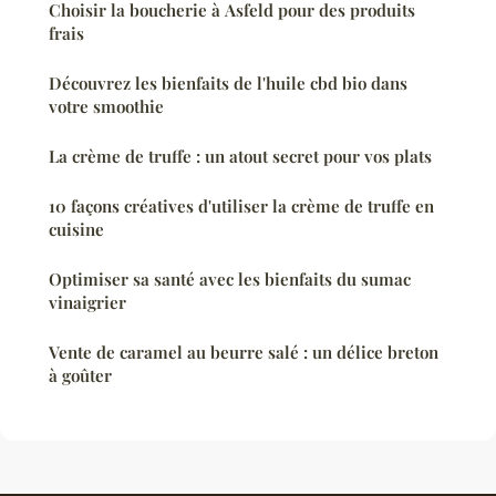
Choisir la boucherie à Asfeld pour des produits
frais
Découvrez les bienfaits de l'huile cbd bio dans
votre smoothie
La crème de truffe : un atout secret pour vos plats
10 façons créatives d'utiliser la crème de truffe en
cuisine
Optimiser sa santé avec les bienfaits du sumac
vinaigrier
Vente de caramel au beurre salé : un délice breton
à goûter