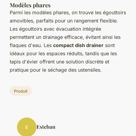
Modèles phares
Parmi les modèles phares, on trouve les égouttoirs
amovibles, parfaits pour un rangement flexible.
Les égouttoirs avec évacuation intégrée
permettent un drainage efficace, évitant ainsi les
flaques d'eau. Les
compact dish drainer
sont
idéaux pour les espaces réduits, tandis que les
tapis d'évier offrent une solution discrète et
pratique pour le séchage des ustensiles.
Produit
Esteban
E