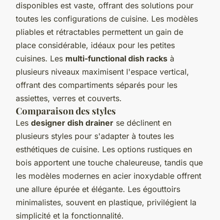
disponibles est vaste, offrant des solutions pour
toutes les configurations de cuisine. Les modèles
pliables et rétractables permettent un gain de
place considérable, idéaux pour les petites
cuisines. Les
multi-functional dish racks
à
plusieurs niveaux maximisent l'espace vertical,
offrant des compartiments séparés pour les
assiettes, verres et couverts.
Comparaison des styles
Les
designer dish drainer
se déclinent en
plusieurs styles pour s'adapter à toutes les
esthétiques de cuisine. Les options rustiques en
bois apportent une touche chaleureuse, tandis que
les modèles modernes en acier inoxydable offrent
une allure épurée et élégante. Les égouttoirs
minimalistes, souvent en plastique, privilégient la
simplicité et la fonctionnalité.