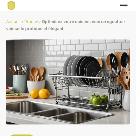
Accueil
›
Produit
›
Optimisez votre cuisine avec un egouttoir
vaisselle pratique et élégant