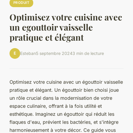
PRODUIT
Optimisez votre cuisine avec
un egouttoir vaisselle
pratique et élégant
E
Esteban
5 septembre 2024
3 min de lecture
Optimisez votre cuisine avec un égouttoir vaisselle
pratique et élégant. Un égouttoir bien choisi joue
un rôle crucial dans la modernisation de votre
espace culinaire, offrant à la fois utilité et
esthétique. Imaginez un égouttoir qui réduit les
flaques d'eau, prévient les bactéries, et s'intègre
harmonieusement à votre décor. Ce guide vous