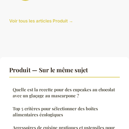
Voir tous les articles Produit →
Produit — Sur le même sujet
Quelle est la recette pour des cupcakes au chocolat
avec un glaçage au mascarpone ?
Top 5 critères pour sélectionner des boîtes
alimentaires écologiques
Accessoires de cuisine pratiques et ustensiles pour