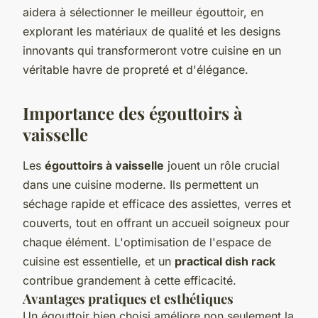
aidera à sélectionner le meilleur égouttoir, en
explorant les matériaux de qualité et les designs
innovants qui transformeront votre cuisine en un
véritable havre de propreté et d'élégance.
Importance des égouttoirs à
vaisselle
Les
égouttoirs à vaisselle
jouent un rôle crucial
dans une cuisine moderne. Ils permettent un
séchage rapide et efficace des assiettes, verres et
couverts, tout en offrant un accueil soigneux pour
chaque élément. L'optimisation de l'espace de
cuisine est essentielle, et un
practical dish rack
contribue grandement à cette efficacité.
Avantages pratiques et esthétiques
Un égouttoir bien choisi améliore non seulement la