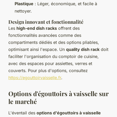
Plastique
: Léger, économique, et facile à
nettoyer.
Design innovant et fonctionnalité
Les
high-end dish racks
offrent des
fonctionnalités avancées comme des
compartiments dédiés et des options pliables,
optimisant ainsi l'espace. Un
quality dish rack
doit
faciliter l'organisation du comptoir de cuisine,
avec des espaces pour assiettes, verres et
couverts. Pour plus d'options, consultez
https://egouttoirvaisselle.fr
.
Options d'égouttoirs à vaisselle sur
le marché
L'éventail des
options d'égouttoirs à vaisselle