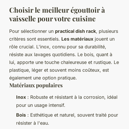
Choisir le meilleur égouttoir à
vaisselle pour votre cuisine
Pour sélectionner un
practical dish rack
, plusieurs
critères sont essentiels.
Les matériaux
jouent un
rôle crucial. L'inox, connu pour sa durabilité,
résiste aux lavages quotidiens. Le bois, quant à
lui, apporte une touche chaleureuse et rustique. Le
plastique, léger et souvent moins coûteux, est
également une option pratique.
Matériaux populaires
Inox
: Robuste et résistant à la corrosion, idéal
pour un usage intensif.
Bois
: Esthétique et naturel, souvent traité pour
résister à l'eau.