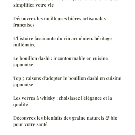
simplifier votre vie
Découvrez les meilleures bières artisanales
françaises
L'histoire fascinante du vin arménien: héritage
millénaire
Le bouillon dashi : incontournable en cuisine
japonaise
Top 5 raisons d'adopter le bouillon dashi en cuisine
japonaise
Les verres à whisky : choisissez l'élégance et la
qualité
Découvrez les bienfaits des graine naturels & bio
pour votre santé