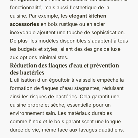
fonctionnalité, mais aussi l'esthétique de la
cuisine. Par exemple, les
elegant kitchen
accessories
en bois rustique ou en acier
inoxydable ajoutent une touche de sophistication.
De plus, les modèles disponibles s'adaptent à tous
les budgets et styles, allant des designs de luxe
aux options minimalistes.
Réduction des flaques d'eau et prévention
des bactéries
L'utilisation d'un égouttoir à vaisselle empêche la
formation de flaques d'eau stagnantes, réduisant
ainsi les risques de bactéries. Cela garantit une
cuisine propre et sèche, essentielle pour un
environnement sain. Les matériaux durables
comme l'inox et le bois garantissent une longue
durée de vie, même face aux lavages quotidiens.