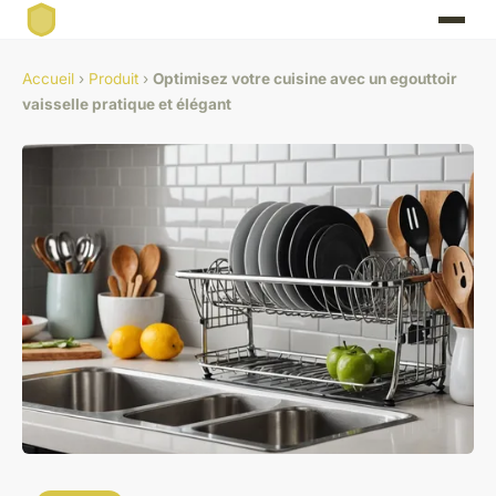
Accueil
›
Produit
›
Optimisez votre cuisine avec un egouttoir
vaisselle pratique et élégant