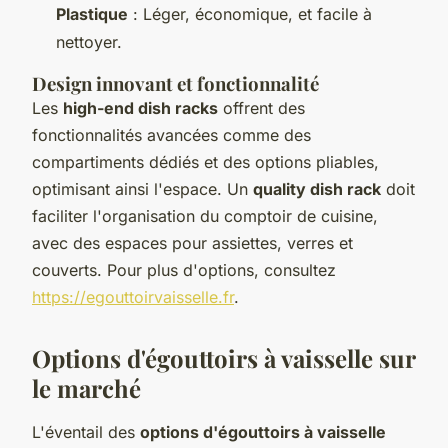
Plastique
: Léger, économique, et facile à
nettoyer.
Design innovant et fonctionnalité
Les
high-end dish racks
offrent des
fonctionnalités avancées comme des
compartiments dédiés et des options pliables,
optimisant ainsi l'espace. Un
quality dish rack
doit
faciliter l'organisation du comptoir de cuisine,
avec des espaces pour assiettes, verres et
couverts. Pour plus d'options, consultez
https://egouttoirvaisselle.fr
.
Options d'égouttoirs à vaisselle sur
le marché
L'éventail des
options d'égouttoirs à vaisselle