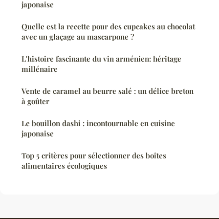
japonaise
Quelle est la recette pour des cupcakes au chocolat
avec un glaçage au mascarpone ?
L'histoire fascinante du vin arménien: héritage
millénaire
Vente de caramel au beurre salé : un délice breton
à goûter
Le bouillon dashi : incontournable en cuisine
japonaise
Top 5 critères pour sélectionner des boîtes
alimentaires écologiques