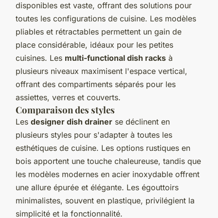
disponibles est vaste, offrant des solutions pour
toutes les configurations de cuisine. Les modèles
pliables et rétractables permettent un gain de
place considérable, idéaux pour les petites
cuisines. Les
multi-functional dish racks
à
plusieurs niveaux maximisent l'espace vertical,
offrant des compartiments séparés pour les
assiettes, verres et couverts.
Comparaison des styles
Les
designer dish drainer
se déclinent en
plusieurs styles pour s'adapter à toutes les
esthétiques de cuisine. Les options rustiques en
bois apportent une touche chaleureuse, tandis que
les modèles modernes en acier inoxydable offrent
une allure épurée et élégante. Les égouttoirs
minimalistes, souvent en plastique, privilégient la
simplicité et la fonctionnalité.