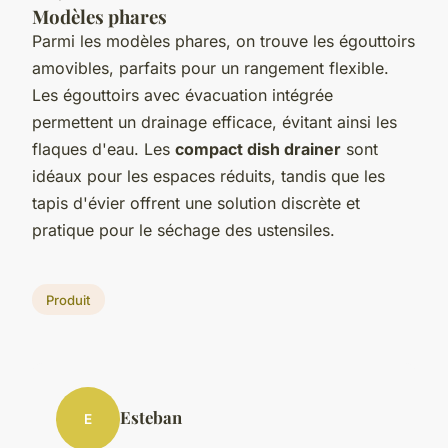
Modèles phares
Parmi les modèles phares, on trouve les égouttoirs
amovibles, parfaits pour un rangement flexible.
Les égouttoirs avec évacuation intégrée
permettent un drainage efficace, évitant ainsi les
flaques d'eau. Les
compact dish drainer
sont
idéaux pour les espaces réduits, tandis que les
tapis d'évier offrent une solution discrète et
pratique pour le séchage des ustensiles.
Produit
Esteban
E