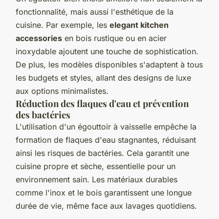
fonctionnalité, mais aussi l'esthétique de la
cuisine. Par exemple, les
elegant kitchen
accessories
en bois rustique ou en acier
inoxydable ajoutent une touche de sophistication.
De plus, les modèles disponibles s'adaptent à tous
les budgets et styles, allant des designs de luxe
aux options minimalistes.
Réduction des flaques d'eau et prévention
des bactéries
L'utilisation d'un égouttoir à vaisselle empêche la
formation de flaques d'eau stagnantes, réduisant
ainsi les risques de bactéries. Cela garantit une
cuisine propre et sèche, essentielle pour un
environnement sain. Les matériaux durables
comme l'inox et le bois garantissent une longue
durée de vie, même face aux lavages quotidiens.