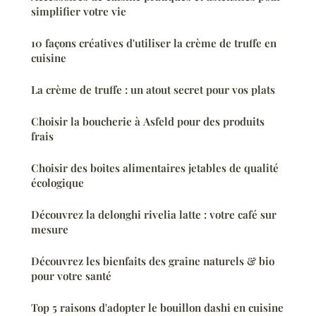
simplifier votre vie
10 façons créatives d'utiliser la crème de truffe en
cuisine
La crème de truffe : un atout secret pour vos plats
Choisir la boucherie à Asfeld pour des produits
frais
Choisir des boites alimentaires jetables de qualité
écologique
Découvrez la delonghi rivelia latte : votre café sur
mesure
Découvrez les bienfaits des graine naturels & bio
pour votre santé
Top 5 raisons d'adopter le bouillon dashi en cuisine