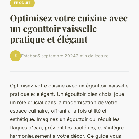
PRODUIT
Optimisez votre cuisine avec
un egouttoir vaisselle
pratique et élégant
E
Esteban
5 septembre 2024
3 min de lecture
Optimisez votre cuisine avec un égouttoir vaisselle
pratique et élégant. Un égouttoir bien choisi joue
un rôle crucial dans la modernisation de votre
espace culinaire, offrant à la fois utilité et
esthétique. Imaginez un égouttoir qui réduit les
flaques d'eau, prévient les bactéries, et s'intègre
harmonieusement à votre décor. Ce guide vous