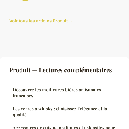
Voir tous les articles Produit →
Produit — Lectures complémentaires
Découvrez les meilleures bières artisanales
françaises
Les verres à whisky : choisissez l'élégance et la
qualité
Accessoires de cuisine pratiques et ustensiles pour