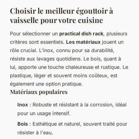
Choisir le meilleur égouttoir à
vaisselle pour votre cuisine
Pour sélectionner un
practical dish rack
, plusieurs
critères sont essentiels.
Les matériaux
jouent un
rôle crucial. L'inox, connu pour sa durabilité,
résiste aux lavages quotidiens. Le bois, quant à
lui, apporte une touche chaleureuse et rustique. Le
plastique, léger et souvent moins coûteux, est
également une option pratique.
Matériaux populaires
Inox
: Robuste et résistant à la corrosion, idéal
pour un usage intensif.
Bois
: Esthétique et naturel, souvent traité pour
résister à l'eau.