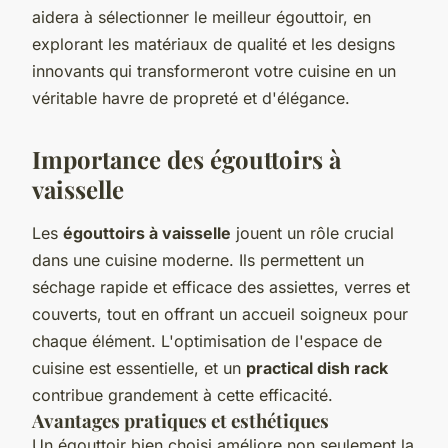
aidera à sélectionner le meilleur égouttoir, en
explorant les matériaux de qualité et les designs
innovants qui transformeront votre cuisine en un
véritable havre de propreté et d'élégance.
Importance des égouttoirs à
vaisselle
Les
égouttoirs à vaisselle
jouent un rôle crucial
dans une cuisine moderne. Ils permettent un
séchage rapide et efficace des assiettes, verres et
couverts, tout en offrant un accueil soigneux pour
chaque élément. L'optimisation de l'espace de
cuisine est essentielle, et un
practical dish rack
contribue grandement à cette efficacité.
Avantages pratiques et esthétiques
Un égouttoir bien choisi améliore non seulement la