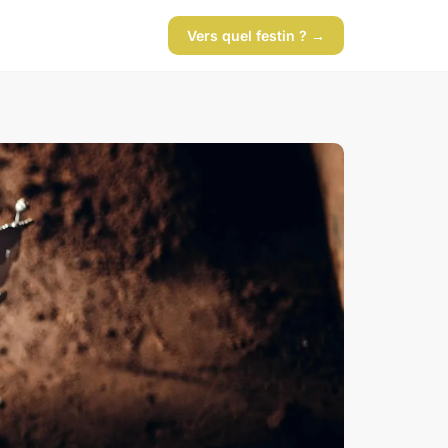
Vers quel festin ? →