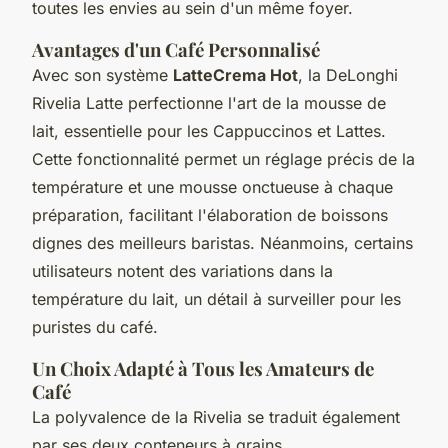
toutes les envies au sein d'un même foyer.
Avantages d'un Café Personnalisé
Avec son système
LatteCrema Hot
, la DeLonghi
Rivelia Latte perfectionne l'art de la mousse de
lait, essentielle pour les Cappuccinos et Lattes.
Cette fonctionnalité permet un réglage précis de la
température et une mousse onctueuse à chaque
préparation, facilitant l'élaboration de boissons
dignes des meilleurs baristas. Néanmoins, certains
utilisateurs notent des variations dans la
température du lait, un détail à surveiller pour les
puristes du café.
Un Choix Adapté à Tous les Amateurs de
Café
La polyvalence de la Rivelia se traduit également
par ses deux conteneurs à grains