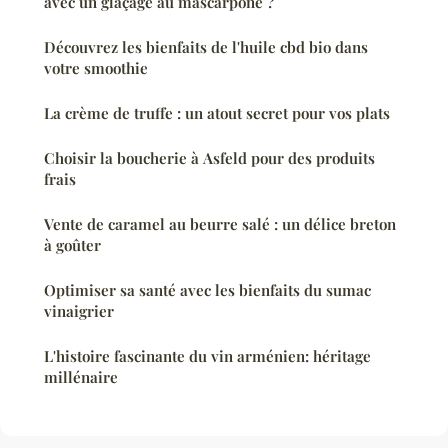
avec un glaçage au mascarpone ?
Découvrez les bienfaits de l'huile cbd bio dans
votre smoothie
La crème de truffe : un atout secret pour vos plats
Choisir la boucherie à Asfeld pour des produits
frais
Vente de caramel au beurre salé : un délice breton
à goûter
Optimiser sa santé avec les bienfaits du sumac
vinaigrier
L'histoire fascinante du vin arménien: héritage
millénaire