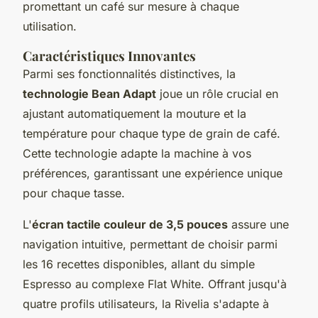
promettant un café sur mesure à chaque
utilisation.
Caractéristiques Innovantes
Parmi ses fonctionnalités distinctives, la
technologie Bean Adapt
joue un rôle crucial en
ajustant automatiquement la mouture et la
température pour chaque type de grain de café.
Cette technologie adapte la machine à vos
préférences, garantissant une expérience unique
pour chaque tasse.
L'
écran tactile couleur de 3,5 pouces
assure une
navigation intuitive, permettant de choisir parmi
les 16 recettes disponibles, allant du simple
Espresso au complexe Flat White. Offrant jusqu'à
quatre profils utilisateurs, la Rivelia s'adapte à