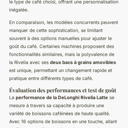
le type de café choisi, offrant une personnalisation
inégalée.
En comparaison, les modèles concurrents peuvent
manquer de cette sophistication, se limitant
souvent à des options manuelles pour ajuster le
goût du café. Certaines machines proposent des
fonctionnalités similaires, mais la polyvalence de
la Rivelia avec ses
deux bacs à grains amovibles
est unique, permettant un changement rapide et
pratique entre différents types de café.
Évaluation des performances et test de goût
La
performance de la DeLonghi Rivelia Latte
se
mesure à travers sa capacité à produire une
variété de boissons caféinées de haute qualité.
Avec 16 options de boissons en une touche, allant