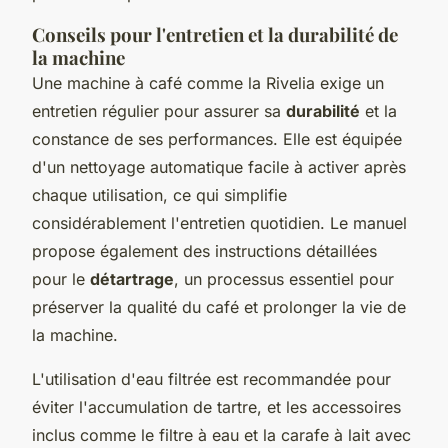
Conseils pour l'entretien et la durabilité de
la machine
Une machine à café comme la Rivelia exige un
entretien régulier pour assurer sa
durabilité
et la
constance de ses performances. Elle est équipée
d'un nettoyage automatique facile à activer après
chaque utilisation, ce qui simplifie
considérablement l'entretien quotidien. Le manuel
propose également des instructions détaillées
pour le
détartrage
, un processus essentiel pour
préserver la qualité du café et prolonger la vie de
la machine.
L'utilisation d'eau filtrée est recommandée pour
éviter l'accumulation de tartre, et les accessoires
inclus comme le filtre à eau et la carafe à lait avec