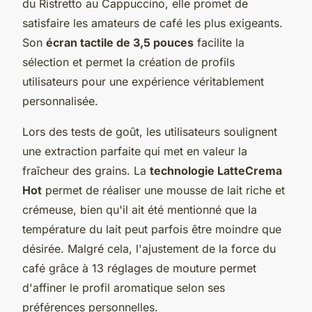
du Ristretto au Cappuccino, elle promet de
satisfaire les amateurs de café les plus exigeants.
Son
écran tactile de 3,5 pouces
facilite la
sélection et permet la création de profils
utilisateurs pour une expérience véritablement
personnalisée.
Lors des tests de goût, les utilisateurs soulignent
une extraction parfaite qui met en valeur la
fraîcheur des grains. La
technologie LatteCrema
Hot
permet de réaliser une mousse de lait riche et
crémeuse, bien qu'il ait été mentionné que la
température du lait peut parfois être moindre que
désirée. Malgré cela, l'ajustement de la force du
café grâce à 13 réglages de mouture permet
d'affiner le profil aromatique selon ses
préférences personnelles.