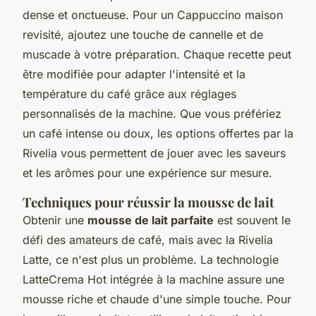
dense et onctueuse. Pour un Cappuccino maison
revisité, ajoutez une touche de cannelle et de
muscade à votre préparation. Chaque recette peut
être modifiée pour adapter l'intensité et la
température du café grâce aux réglages
personnalisés de la machine. Que vous préfériez
un café intense ou doux, les options offertes par la
Rivelia vous permettent de jouer avec les saveurs
et les arômes pour une expérience sur mesure.
Techniques pour réussir la mousse de lait
Obtenir une
mousse de lait parfaite
est souvent le
défi des amateurs de café, mais avec la Rivelia
Latte, ce n'est plus un problème. La technologie
LatteCrema Hot intégrée à la machine assure une
mousse riche et chaude d'une simple touche. Pour