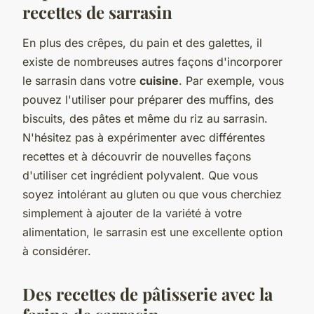
recettes de sarrasin
En plus des crêpes, du pain et des galettes, il
existe de nombreuses autres façons d'incorporer
le sarrasin dans votre
cuisine
. Par exemple, vous
pouvez l'utiliser pour préparer des muffins, des
biscuits, des pâtes et même du riz au sarrasin.
N'hésitez pas à expérimenter avec différentes
recettes et à découvrir de nouvelles façons
d'utiliser cet ingrédient polyvalent. Que vous
soyez intolérant au gluten ou que vous cherchiez
simplement à ajouter de la variété à votre
alimentation, le sarrasin est une excellente option
à considérer.
Des recettes de pâtisserie avec la