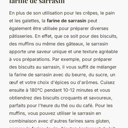
farine de sarrasin
En plus de son utilisation pour les crêpes, le pain
et les galettes, la
farine de sarrasin
peut
également être utilisée pour préparer diverses
pâtisseries. En effet, que ce soit pour des biscuits,
des muffins ou même des gâteaux, le sarrasin
apporte une saveur unique et une texture agréable
à vos préparations. Par exemple, pour préparer
des biscuits au sarrasin, il vous suffit de mélanger
la farine de sarrasin avec du beurre, du sucre, un
œuf et votre choix d'épices ou d'arômes. Cuisez
ensuite à 180°C pendant 10-12 minutes et vous
obtiendrez des biscuits croquants et savoureux,
parfaits pour l'heure du thé ou du café. Pour les
muffins, vous pouvez utiliser le sarrasin en
combinaison avec d'autres farines sans gluten,