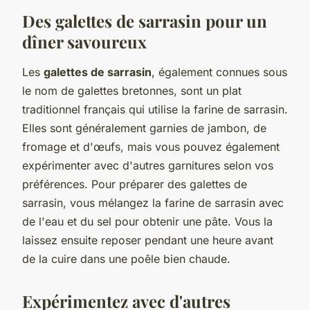
Des galettes de sarrasin pour un
dîner savoureux
Les
galettes de sarrasin
, également connues sous
le nom de galettes bretonnes, sont un plat
traditionnel français qui utilise la farine de sarrasin.
Elles sont généralement garnies de jambon, de
fromage et d'œufs, mais vous pouvez également
expérimenter avec d'autres garnitures selon vos
préférences. Pour préparer des galettes de
sarrasin, vous mélangez la farine de sarrasin avec
de l'eau et du sel pour obtenir une pâte. Vous la
laissez ensuite reposer pendant une heure avant
de la cuire dans une poêle bien chaude.
Expérimentez avec d'autres