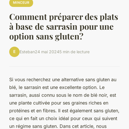
MINCEUR
Comment préparer des plats
à base de sarrasin pour une
option sans gluten?
E
Esteban
24 mai 2024
5 min de lecture
Si vous recherchez une alternative sans gluten au
blé, le sarrasin est une excellente option. Le
sarrasin, aussi connu sous le nom de blé noir, est
une plante cultivée pour ses graines riches en
protéines et en fibres. Il est également sans gluten,
ce qui en fait un choix idéal pour ceux qui suivent
un régime sans gluten. Dans cet article, nous