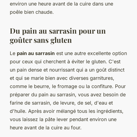
environ une heure avant de la cuire dans une
poêle bien chaude.
Du pain au sarrasin pour un
goûter sans gluten
Le
pain au sarrasin
est une autre excellente option
pour ceux qui cherchent à éviter le gluten. C'est
un pain dense et nourrissant qui a un goût distinct
et qui se marie bien avec diverses garnitures,
comme le beurre, le fromage ou la confiture. Pour
préparer du pain au sarrasin, vous avez besoin de
farine de sarrasin, de levure, de sel, d'eau et
d'huile. Après avoir mélangé tous les ingrédients,
vous laissez la pâte lever pendant environ une
heure avant de la cuire au four.