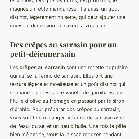
essentiels, tels que les fibres, les protéines, le
magnésium et le manganèse. Il a aussi un goût
distinct, légèrement noisette, qui peut ajouter une
nouvelle dimension de saveur à vos plats.
Des crêpes au sarrasin pour un
petit-déjeuner sain
Les
crêpes au sarrasin
sont une recette populaire
qui utilise la farine de sarrasin. Elles ont une
texture légère et moelleuse et un goût distinct qui
se marie bien avec une variété de garnitures, de
l'huile d'olive au fromage en passant par le sirop
d'érable. Pour préparer des crêpes au sarrasin, il
vous suffit de mélanger la farine de sarrasin avec
de l'eau, du sel et un peu d'huile. Une fois la pâte
bien mélangée, vous la laissez reposer pendant