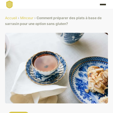
Accueil
›
Minceur
›
Comment préparer des plats à base de
sarrasin pour une option sans gluten?