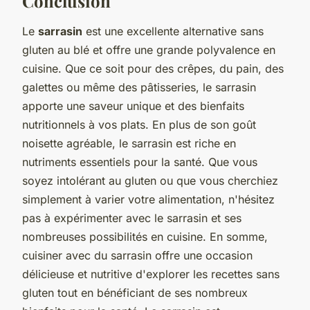
Conclusion
Le
sarrasin
est une excellente alternative sans
gluten au blé et offre une grande polyvalence en
cuisine. Que ce soit pour des crêpes, du pain, des
galettes ou même des pâtisseries, le sarrasin
apporte une saveur unique et des bienfaits
nutritionnels à vos plats. En plus de son goût
noisette agréable, le sarrasin est riche en
nutriments essentiels pour la santé. Que vous
soyez intolérant au gluten ou que vous cherchiez
simplement à varier votre alimentation, n'hésitez
pas à expérimenter avec le sarrasin et ses
nombreuses possibilités en cuisine. En somme,
cuisiner avec du sarrasin offre une occasion
délicieuse et nutritive d'explorer les recettes sans
gluten tout en bénéficiant de ses nombreux