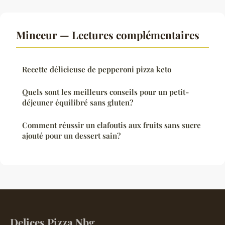
Minceur — Lectures complémentaires
Recette délicieuse de pepperoni pizza keto
Quels sont les meilleurs conseils pour un petit-
déjeuner équilibré sans gluten?
Comment réussir un clafoutis aux fruits sans sucre
ajouté pour un dessert sain?
Delices Pizza Nbg