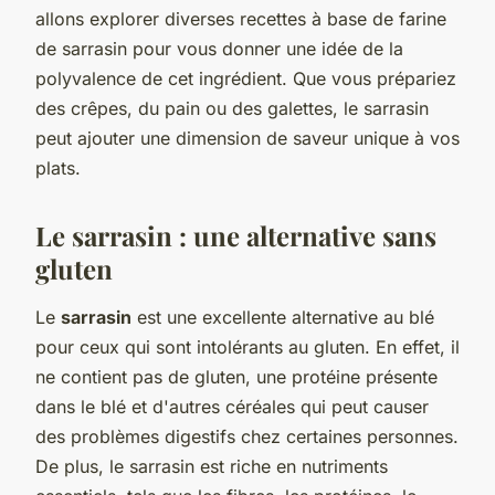
allons explorer diverses recettes à base de farine
de sarrasin pour vous donner une idée de la
polyvalence de cet ingrédient. Que vous prépariez
des crêpes, du pain ou des galettes, le sarrasin
peut ajouter une dimension de saveur unique à vos
plats.
Le sarrasin : une alternative sans
gluten
Le
sarrasin
est une excellente alternative au blé
pour ceux qui sont intolérants au gluten. En effet, il
ne contient pas de gluten, une protéine présente
dans le blé et d'autres céréales qui peut causer
des problèmes digestifs chez certaines personnes.
De plus, le sarrasin est riche en nutriments