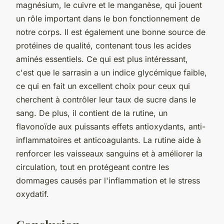
magnésium, le cuivre et le manganèse, qui jouent
un rôle important dans le bon fonctionnement de
notre corps. Il est également une bonne source de
protéines de qualité, contenant tous les acides
aminés essentiels. Ce qui est plus intéressant,
c'est que le sarrasin a un indice glycémique faible,
ce qui en fait un excellent choix pour ceux qui
cherchent à contrôler leur taux de sucre dans le
sang. De plus, il contient de la rutine, un
flavonoïde aux puissants effets antioxydants, anti-
inflammatoires et anticoagulants. La rutine aide à
renforcer les vaisseaux sanguins et à améliorer la
circulation, tout en protégeant contre les
dommages causés par l'inflammation et le stress
oxydatif.